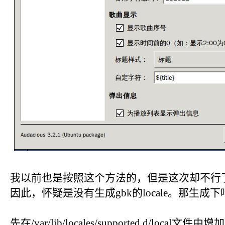
我以前也是按照这个方法的，但是这次却不行
因此，怀疑是没有生成gbk的locale。那生成下
先在/var/lib/locales/supported.d/local文件中增