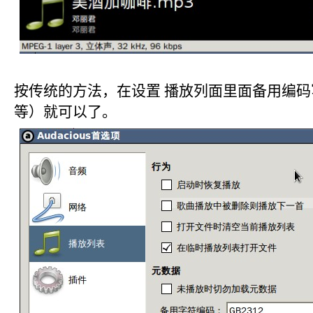
按传统的方法，在设置 播放列面里面备用编码写上
等）就可以了。