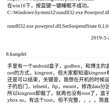
在win10下，按蓝键一键睡眠不成功。
C:\Windows\System32\rundll32.exe Powrprof.dl
rundll32.exe powrprof.dll,SetSuspendState 0,1,0
2019-3
8
.
kangdei
手里有一个android盒子，godbox，和博
oot的方式，kingroot，但大家都知道kingro
还是可以结束，关键是，我想在开机的时候
子的后门，telnetd，ftp，mount，修改d
所以kingroot卸载了，就再也没有root了，盒子里面的
ybox su，有这个root，但不完整，，，，