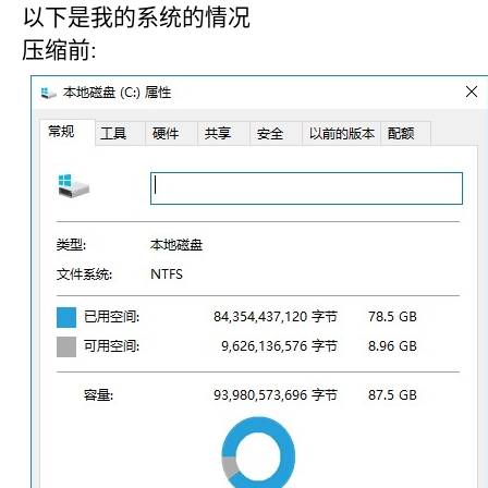
以下是我的系统的情况
压缩前: