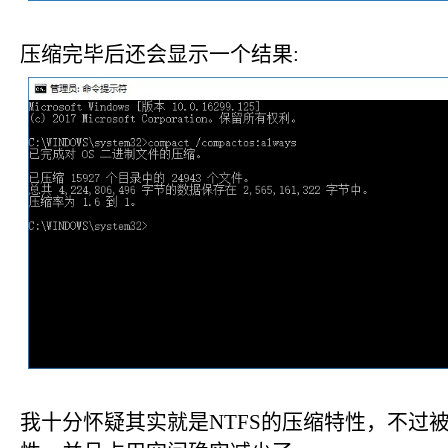
压缩完毕后还会显示一个结果:
我十分怀疑其实就是NTFS的压缩特性，不过