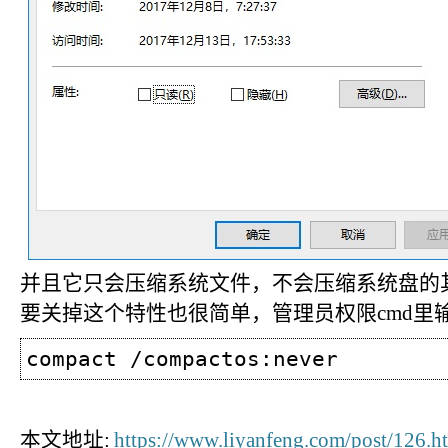
并且它只会压缩系统文件，不会压缩系统盘的
要关掉这个特性也很简单，管理员权限cmd里
compact /compactos:never
本文地址:
https://www.liyanfeng.com/post/126.h