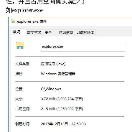
性，并且占用空间确实减少了
如explorer.exe