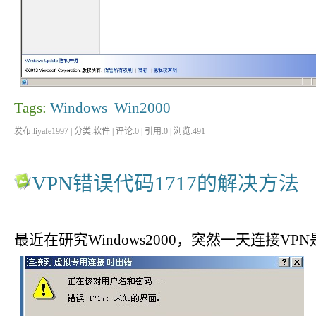
Tags:
Windows
Win2000
发布:liyafe1997 | 分类:软件 | 评论:0 | 引用:0 | 浏览:
491
VPN错误代码1717的解决方法
最近在研究Windows2000，突然一天连接VPN