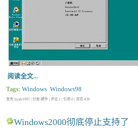
阅读全文...
Tags:
Windows
Windows98
发布:liyafe1997 | 分类:硬件 | 评论:1 | 引用:0 | 浏览:
438
Windows2000彻底停止支持了