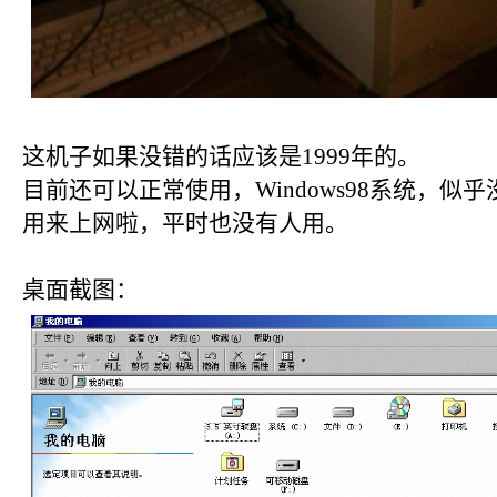
这机子如果没错的话应该是1999年的。
目前还可以正常使用，Windows98系统，
用来上网啦，平时也没有人用。
桌面截图：