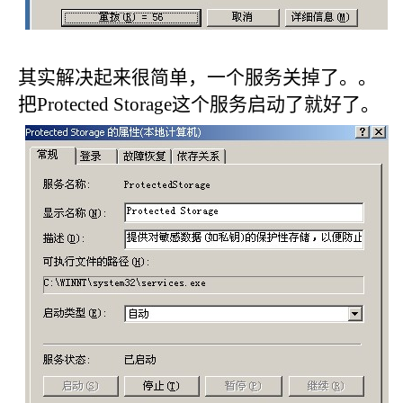
其实解决起来很简单，一个服务关掉了。。
把Protected Storage这个服务启动了就好了。