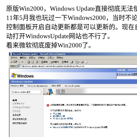
原版Win2000，Windows Update直接彻
11年5月我也玩过一下Windows2000，当时不论是
控制面板开启自动更新都是可以更新的。现在
动打开WindowsUpdate网站也不行了。
看来微软彻底废掉Win2000了。